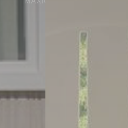
MAXICARAVAN SAND