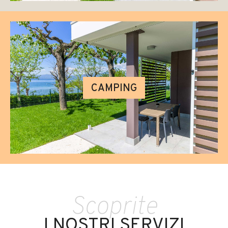
CAMPING
Scoprite
I NOSTRI SERVIZI