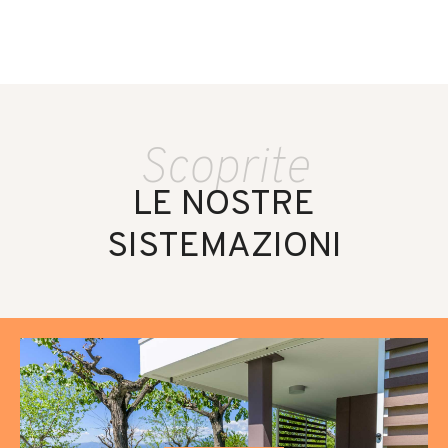
Scoprite
LE NOSTRE
SISTEMAZIONI