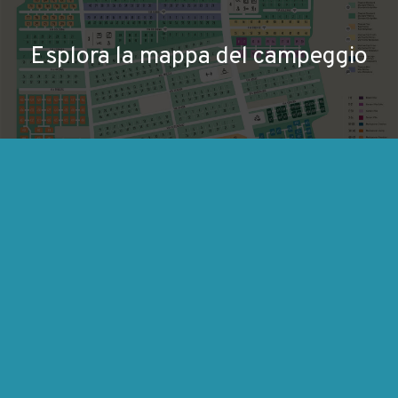
Esplora la mappa del campeggio