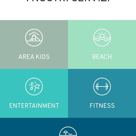
AREA KIDS
BEACH
ENTERTAINMENT
FITNESS