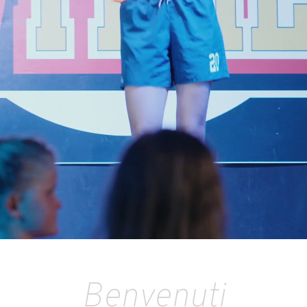
Benvenuti