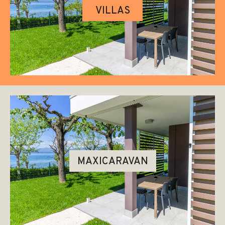
VILLAS
MAXICARAVAN