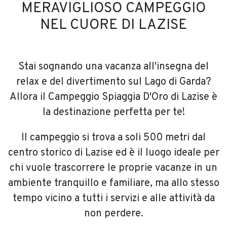
MERAVIGLIOSO CAMPEGGIO
NEL CUORE DI LAZISE
Stai sognando una vacanza all'insegna del
relax e del divertimento sul Lago di Garda?
Allora il Campeggio Spiaggia D'Oro di Lazise è
la destinazione perfetta per te!
Il campeggio si trova a soli 500 metri dal
centro storico di Lazise ed è il luogo ideale per
chi vuole trascorrere le proprie vacanze in un
ambiente tranquillo e familiare, ma allo stesso
tempo vicino a tutti i servizi e alle attività da
non perdere.