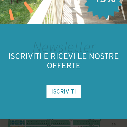
Newsletter
ISCRIVITI E RICEVI LE NOSTRE
OFFERTE
ISCRIVITI