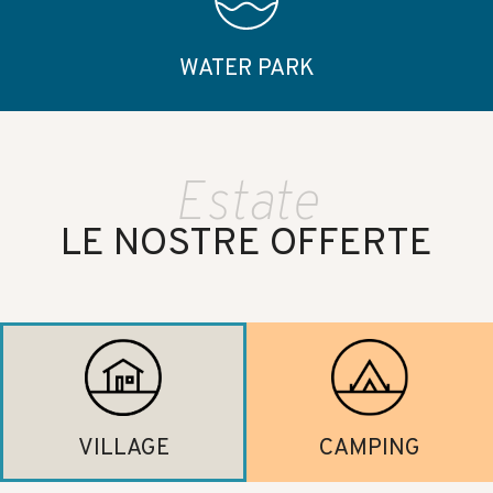
WATER PARK
Estate
LE NOSTRE OFFERTE
VILLAGE
CAMPING