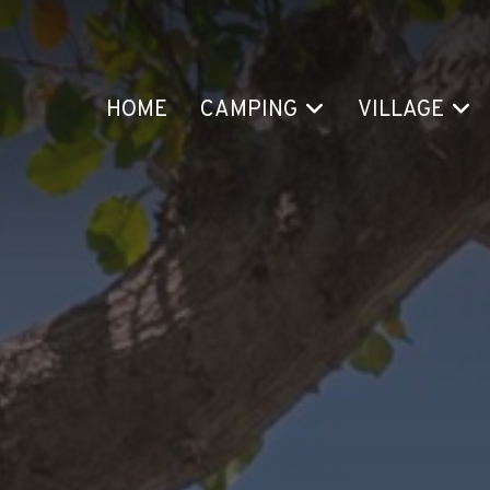
HOME
CAMPING
VILLAGE