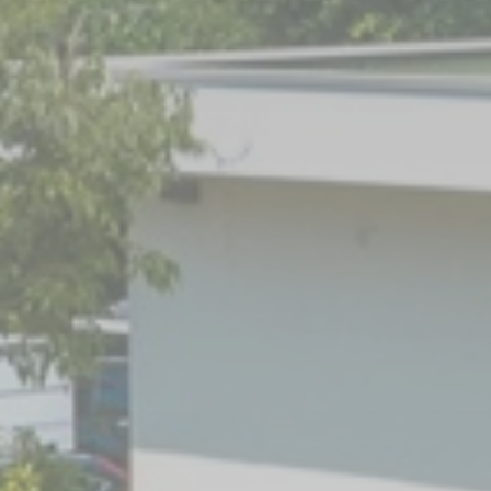
DEN VILLA S