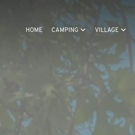
HOME
CAMPING
VILLAGE