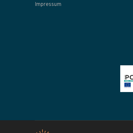
Impressum