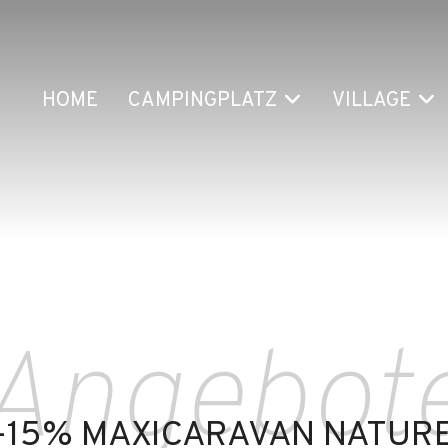
HOME
CAMPINGPLATZ
VILLAGE
Angebot
-15% MAXICARAVAN NATUR