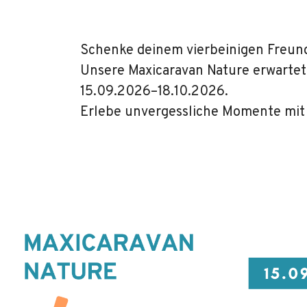
Schenke deinem vierbeinigen Freund
Unsere Maxicaravan Nature erwartet
15.09.2026–18.10.2026.
Erlebe unvergessliche Momente mit 