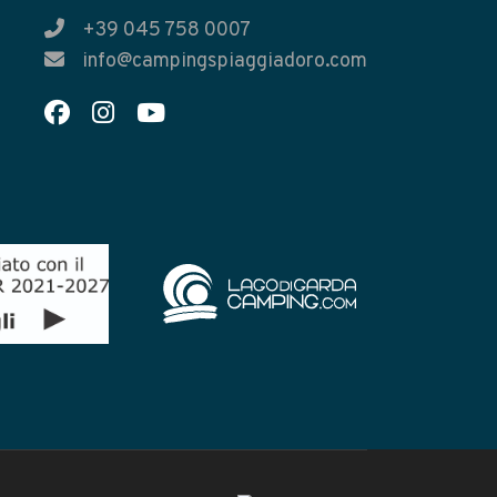
+39 045 758 0007
info@campingspiaggiadoro.com