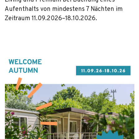
Living und Premium bei Buchung eines
Aufenthalts von mindestens 7 Nächten im
Zeitraum 11.09.2026–18.10.2026.