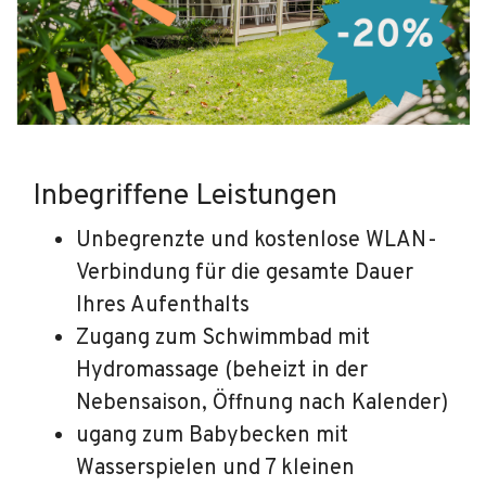
Inbegriffene Leistungen
Unbegrenzte und kostenlose WLAN-
Verbindung für die gesamte Dauer
Ihres Aufenthalts
Zugang zum Schwimmbad mit
Hydromassage (beheizt in der
Nebensaison, Öffnung nach Kalender)
ugang zum Babybecken mit
Wasserspielen und 7 kleinen