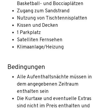
Basketball- und Bocciaplätzen
Zugang zum Sandstrand
Nutzung von Tischtennisplatten
Kissen und Decken
1 Parkplatz
Satelliten Fernsehen
Klimaanlage/Heizung
Bedingungen
Alle Aufenthaltsnächte müssen in
dem angegebenen Zeitraum
enthalten sein
Die Kurtaxe und eventuelle Extras
sind nicht im Preis enthalten und