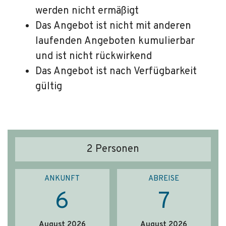
werden nicht ermäßigt
Das Angebot ist nicht mit anderen
laufenden Angeboten kumulierbar
und ist nicht rückwirkend
Das Angebot ist nach Verfügbarkeit
gültig
2
Personen
ANKUNFT
ABREISE
6
7
August 2026
August 2026