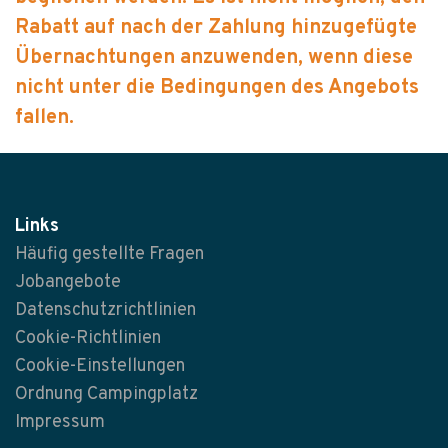
Rabatt auf nach der Zahlung hinzugefügte
Übernachtungen anzuwenden, wenn diese
nicht unter die Bedingungen des Angebots
fallen.
Links
Häufig gestellte Fragen
Jobangebote
Datenschutzrichtlinien
Cookie-Richtlinien
Cookie-Einstellungen
Ordnung Campingplatz
Impressum