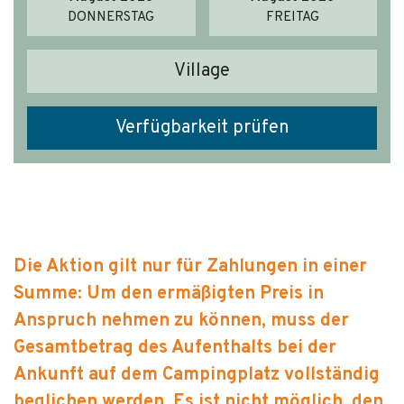
DONNERSTAG
FREITAG
Village
Verfügbarkeit prüfen
Die Aktion gilt nur für Zahlungen in einer
Summe: Um den ermäßigten Preis in
Anspruch nehmen zu können, muss der
Gesamtbetrag des Aufenthalts bei der
Ankunft auf dem Campingplatz vollständig
beglichen werden. Es ist nicht möglich, den